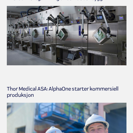
Thor Medical ASA: AlphaOne starter kommersiell
produksjon