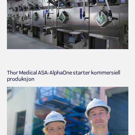
Thor Medical ASA: AlphaOne starter kommersiell
produksjon