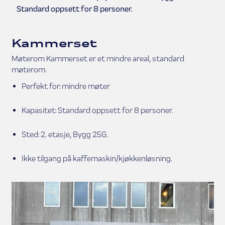
Standard oppsett for 8 personer.
Kammerset
Møterom Kammerset er et mindre areal, standard
møterom.
Perfekt for: mindre møter
Kapasitet: Standard oppsett for 8 personer.
Sted: 2. etasje, Bygg 25G.
Ikke tilgang på kaffemaskin/kjøkkenløsning.