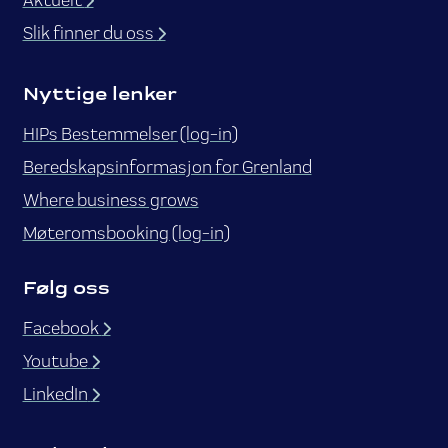
Slik finner du oss
Nyttige lenker
HIPs Bestemmelser (log-in)
Beredskapsinformasjon for Grenland
Where business grows
Møteromsbooking (log-in)
Følg oss
Facebook
Youtube
LinkedIn